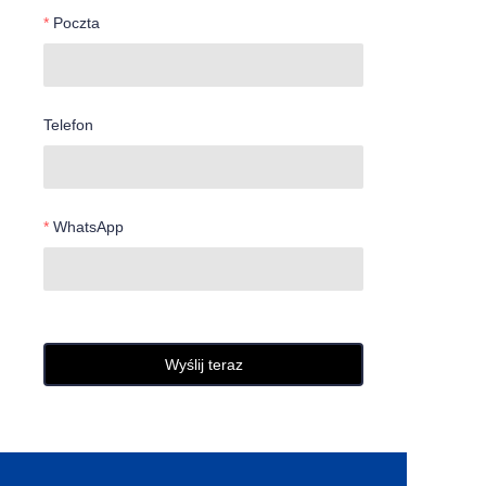
Poczta
Telefon
WhatsApp
Wyślij teraz