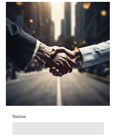
Nazwa