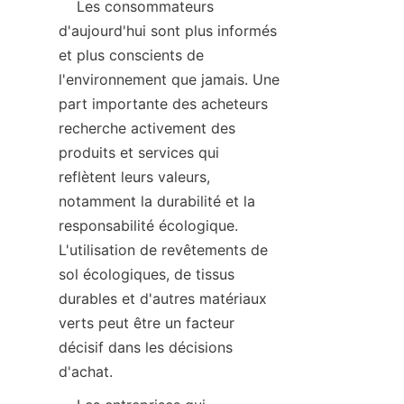
    Les consommateurs 
d'aujourd'hui sont plus informés 
et plus conscients de 
l'environnement que jamais. Une 
part importante des acheteurs 
recherche activement des 
produits et services qui 
reflètent leurs valeurs, 
notamment la durabilité et la 
responsabilité écologique. 
L'utilisation de revêtements de 
sol écologiques, de tissus 
durables et d'autres matériaux 
verts peut être un facteur 
décisif dans les décisions 