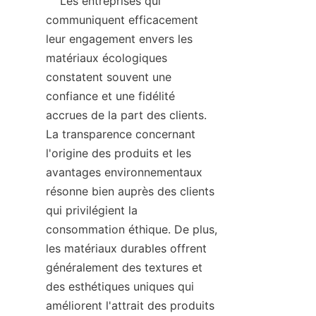
    Les entreprises qui 
communiquent efficacement 
leur engagement envers les 
matériaux écologiques 
constatent souvent une 
confiance et une fidélité 
accrues de la part des clients. 
La transparence concernant 
l'origine des produits et les 
avantages environnementaux 
résonne bien auprès des clients 
qui privilégient la 
consommation éthique. De plus, 
les matériaux durables offrent 
généralement des textures et 
des esthétiques uniques qui 
améliorent l'attrait des produits 