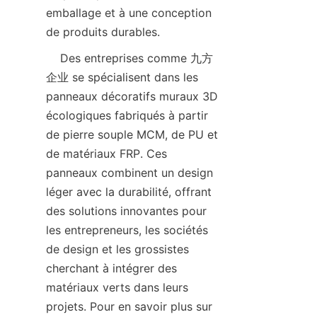
emballage et à une conception 
    Des entreprises comme 九方
企业 se spécialisent dans les 
panneaux décoratifs muraux 3D 
écologiques fabriqués à partir 
de pierre souple MCM, de PU et 
de matériaux FRP. Ces 
panneaux combinent un design 
léger avec la durabilité, offrant 
des solutions innovantes pour 
les entrepreneurs, les sociétés 
de design et les grossistes 
cherchant à intégrer des 
matériaux verts dans leurs 
projets. Pour en savoir plus sur 