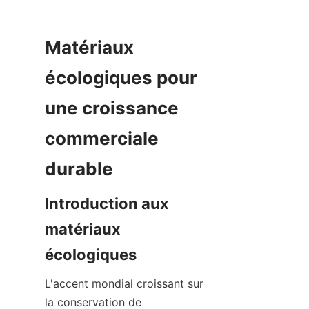
Matériaux 
écologiques pour 
une croissance 
commerciale 
Introduction aux 
matériaux 
L'accent mondial croissant sur 
la conservation de 