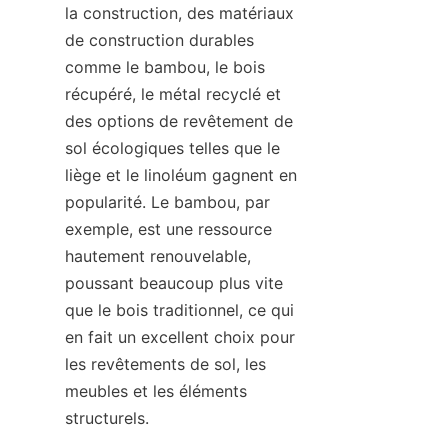
la construction, des matériaux 
de construction durables 
comme le bambou, le bois 
récupéré, le métal recyclé et 
des options de revêtement de 
sol écologiques telles que le 
liège et le linoléum gagnent en 
popularité. Le bambou, par 
exemple, est une ressource 
hautement renouvelable, 
poussant beaucoup plus vite 
que le bois traditionnel, ce qui 
en fait un excellent choix pour 
les revêtements de sol, les 
meubles et les éléments 