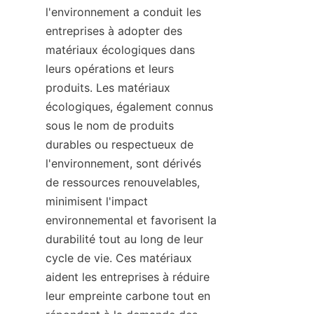
l'environnement a conduit les 
entreprises à adopter des 
matériaux écologiques dans 
leurs opérations et leurs 
produits. Les matériaux 
écologiques, également connus 
sous le nom de produits 
durables ou respectueux de 
l'environnement, sont dérivés 
de ressources renouvelables, 
minimisent l'impact 
environnemental et favorisent la 
durabilité tout au long de leur 
cycle de vie. Ces matériaux 
aident les entreprises à réduire 
leur empreinte carbone tout en 