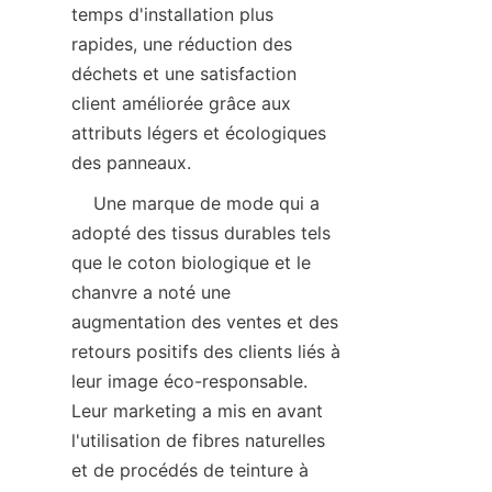
temps d'installation plus 
rapides, une réduction des 
déchets et une satisfaction 
client améliorée grâce aux 
attributs légers et écologiques 
    Une marque de mode qui a 
adopté des tissus durables tels 
que le coton biologique et le 
chanvre a noté une 
augmentation des ventes et des 
retours positifs des clients liés à 
leur image éco-responsable. 
Leur marketing a mis en avant 
l'utilisation de fibres naturelles 
et de procédés de teinture à 