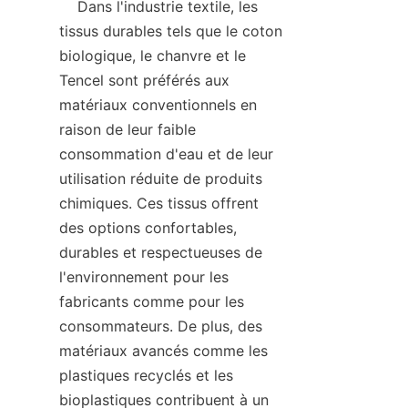
    Dans l'industrie textile, les 
tissus durables tels que le coton 
biologique, le chanvre et le 
Tencel sont préférés aux 
matériaux conventionnels en 
raison de leur faible 
consommation d'eau et de leur 
utilisation réduite de produits 
chimiques. Ces tissus offrent 
des options confortables, 
durables et respectueuses de 
l'environnement pour les 
fabricants comme pour les 
consommateurs. De plus, des 
matériaux avancés comme les 
plastiques recyclés et les 
bioplastiques contribuent à un 