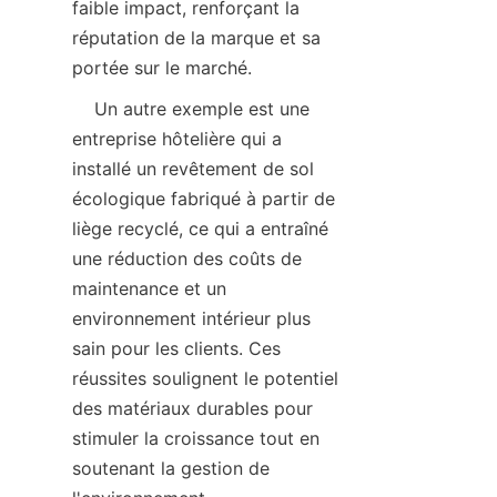
faible impact, renforçant la 
réputation de la marque et sa 
    Un autre exemple est une 
entreprise hôtelière qui a 
installé un revêtement de sol 
écologique fabriqué à partir de 
liège recyclé, ce qui a entraîné 
une réduction des coûts de 
maintenance et un 
environnement intérieur plus 
sain pour les clients. Ces 
réussites soulignent le potentiel 
des matériaux durables pour 
stimuler la croissance tout en 
soutenant la gestion de 