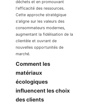
déchets et en promouvant 
l'efficacité des ressources. 
Cette approche stratégique 
s'aligne sur les valeurs des 
consommateurs modernes, 
augmentant la fidélisation de la 
clientèle et ouvrant de 
nouvelles opportunités de 
Comment les 
matériaux 
écologiques 
influencent les choix 