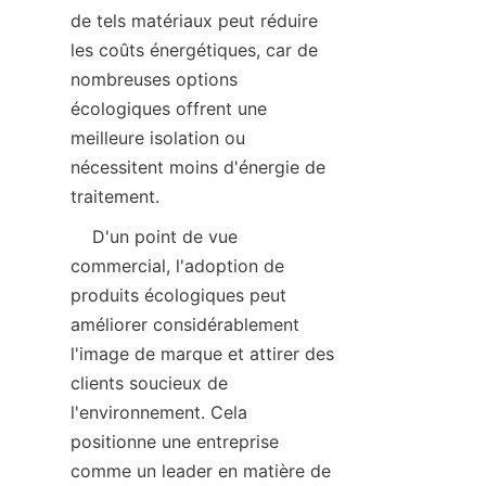
de tels matériaux peut réduire 
les coûts énergétiques, car de 
nombreuses options 
écologiques offrent une 
meilleure isolation ou 
nécessitent moins d'énergie de 
    D'un point de vue 
commercial, l'adoption de 
produits écologiques peut 
améliorer considérablement 
l'image de marque et attirer des 
clients soucieux de 
l'environnement. Cela 
positionne une entreprise 
comme un leader en matière de 