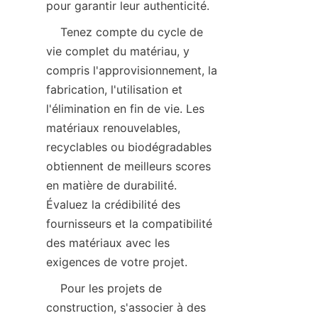
    Tenez compte du cycle de 
vie complet du matériau, y 
compris l'approvisionnement, la 
fabrication, l'utilisation et 
l'élimination en fin de vie. Les 
matériaux renouvelables, 
recyclables ou biodégradables 
obtiennent de meilleurs scores 
en matière de durabilité. 
Évaluez la crédibilité des 
fournisseurs et la compatibilité 
des matériaux avec les 
    Pour les projets de 
construction, s'associer à des 