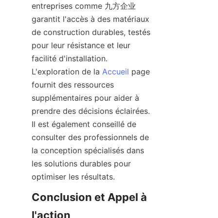
entreprises comme 九方企业 
garantit l'accès à des matériaux 
de construction durables, testés 
pour leur résistance et leur 
facilité d'installation. 
L'exploration de la 
Accueil
 page 
fournit des ressources 
supplémentaires pour aider à 
prendre des décisions éclairées. 
Il est également conseillé de 
consulter des professionnels de 
la conception spécialisés dans 
les solutions durables pour 
Conclusion et Appel à 