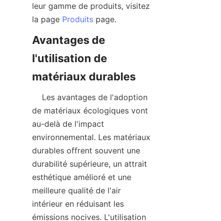
leur gamme de produits, visitez 
la page 
Produits
Avantages de 
l'utilisation de 
    Les avantages de l'adoption 
de matériaux écologiques vont 
au-delà de l'impact 
environnemental. Les matériaux 
durables offrent souvent une 
durabilité supérieure, un attrait 
esthétique amélioré et une 
meilleure qualité de l'air 
intérieur en réduisant les 
émissions nocives. L'utilisation 