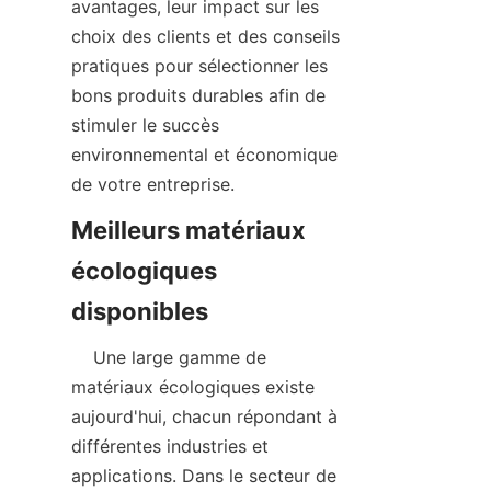
avantages, leur impact sur les 
choix des clients et des conseils 
pratiques pour sélectionner les 
bons produits durables afin de 
stimuler le succès 
environnemental et économique 
de votre entreprise.
Meilleurs matériaux 
écologiques 
    Une large gamme de 
matériaux écologiques existe 
aujourd'hui, chacun répondant à 
différentes industries et 
applications. Dans le secteur de 