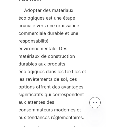
    Adopter des matériaux 
écologiques est une étape 
cruciale vers une croissance 
commerciale durable et une 
responsabilité 
environnementale. Des 
matériaux de construction 
durables aux produits 
écologiques dans les textiles et 
les revêtements de sol, ces 
options offrent des avantages 
significatifs qui correspondent 
aux attentes des 
consommateurs modernes et 