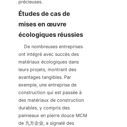
Études de cas de 
mises en œuvre 
    De nombreuses entreprises 
ont intégré avec succès des 
matériaux écologiques dans 
leurs projets, montrant des 
avantages tangibles. Par 
exemple, une entreprise de 
construction qui est passée à 
des matériaux de construction 
durables, y compris des 
panneaux en pierre douce MCM 
de 九方企业, a signalé des 