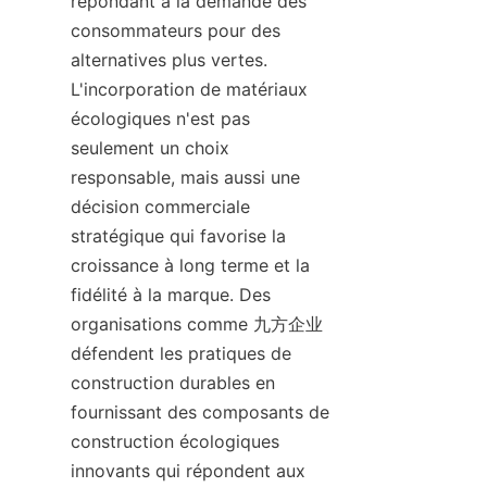
répondant à la demande des 
consommateurs pour des 
alternatives plus vertes. 
L'incorporation de matériaux 
écologiques n'est pas 
seulement un choix 
responsable, mais aussi une 
décision commerciale 
stratégique qui favorise la 
croissance à long terme et la 
fidélité à la marque. Des 
organisations comme 九方企业 
défendent les pratiques de 
construction durables en 
fournissant des composants de 
construction écologiques 
innovants qui répondent aux 