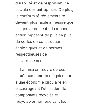
durabilité et de responsabilité 
sociale des entreprises. De plus, 
la conformité réglementaire 
devient plus facile à mesure que 
les gouvernements du monde 
entier imposent de plus en plus 
de codes de construction 
écologiques et de normes 
respectueuses de 
    La mise en œuvre de ces 
matériaux contribue également 
à une économie circulaire en 
encourageant l'utilisation de 
composants recyclés et 
recyclables, en réduisant les 