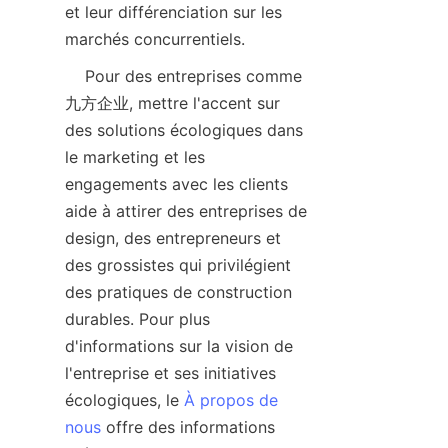
et leur différenciation sur les 
    Pour des entreprises comme 
九方企业, mettre l'accent sur 
des solutions écologiques dans 
le marketing et les 
engagements avec les clients 
aide à attirer des entreprises de 
design, des entrepreneurs et 
des grossistes qui privilégient 
des pratiques de construction 
durables. Pour plus 
d'informations sur la vision de 
l'entreprise et ses initiatives 
écologiques, le 
À propos de
nous
 offre des informations 