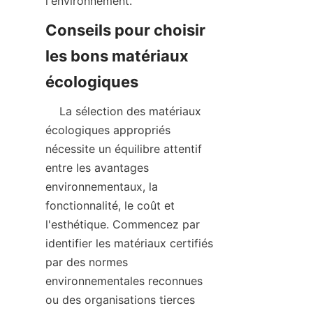
Conseils pour choisir 
les bons matériaux 
    La sélection des matériaux 
écologiques appropriés 
nécessite un équilibre attentif 
entre les avantages 
environnementaux, la 
fonctionnalité, le coût et 
l'esthétique. Commencez par 
identifier les matériaux certifiés 
par des normes 
environnementales reconnues 
ou des organisations tierces 