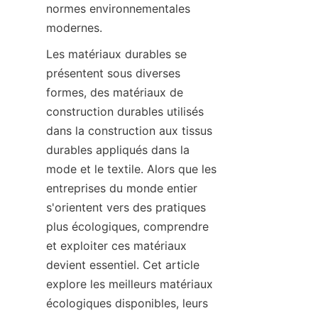
normes environnementales 
modernes.
Les matériaux durables se 
présentent sous diverses 
formes, des matériaux de 
construction durables utilisés 
dans la construction aux tissus 
durables appliqués dans la 
mode et le textile. Alors que les 
entreprises du monde entier 
s'orientent vers des pratiques 
plus écologiques, comprendre 
et exploiter ces matériaux 
devient essentiel. Cet article 
explore les meilleurs matériaux 
écologiques disponibles, leurs 