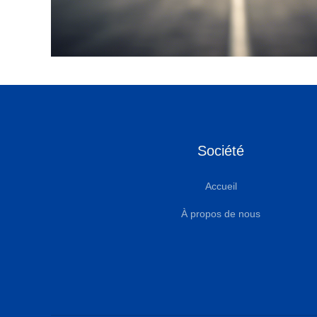
Société
Accueil
À propos de nous