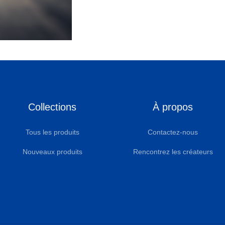
Collections
À propos
Tous les produits
Contactez-nous
Nouveaux produits
Rencontrez les créateurs