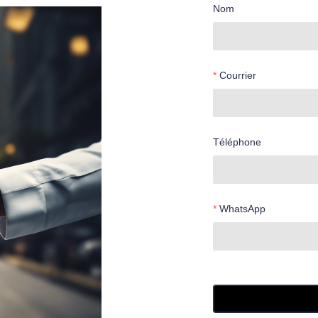
Nom
Courrier
Téléphone
WhatsApp