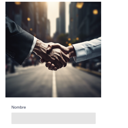
Nombre