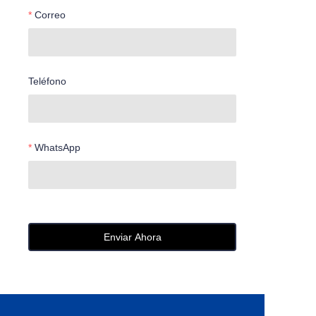
Correo
Teléfono
WhatsApp
Enviar Ahora