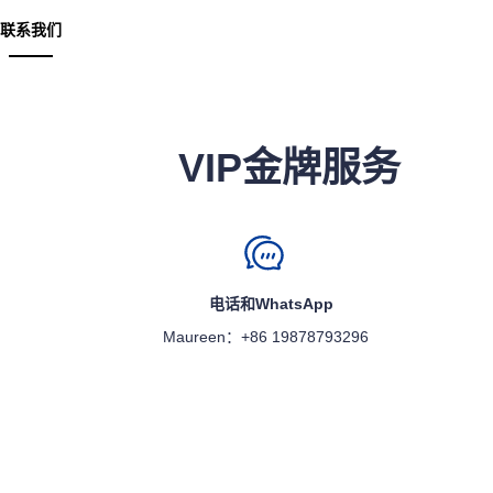
联系我们
VIP金牌服务
电话和WhatsApp
Maureen：+86 19878793296