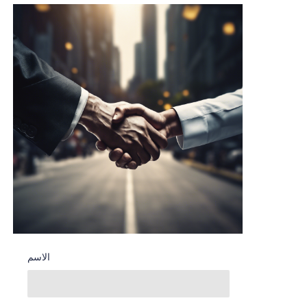
الاسم