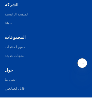
الشركة
الصفحة الرئيسية
حولنا
المجموعات
جميع المنتجات
منتجات جديدة
حول
اتصل بنا
AR
قابل الصانعين
تابعنا