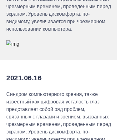
чрезмерным временем, проведенным перед
экраном. Уровень дискомфорта, по-
видимому, увеличивается при чрезмерном
использовании компьютера.
2021.06.16
Синдром компьютерного зрения, также
известный как цифровая усталость глаз,
представляет собой ряд проблем,
связанных с глазами и зрением, вызванных
чрезмерным временем, проведенным перед
экраном. Уровень дискомфорта, по-
видимому, увеличивается при чрезмерном