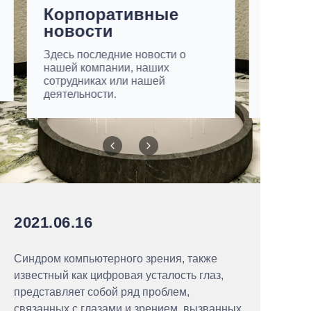
Корпоративные
новости
Здесь последние новости о
нашей компании, наших
сотрудниках или нашей
деятельности.
2021.06.16
Синдром компьютерного зрения, также
известный как цифровая усталость глаз,
представляет собой ряд проблем,
связанных с глазами и зрением, вызванных