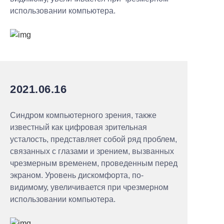
использовании компьютера.
2021.06.16
Синдром компьютерного зрения, также
известный как цифровая зрительная
усталость, представляет собой ряд проблем,
связанных с глазами и зрением, вызванных
чрезмерным временем, проведенным перед
экраном. Уровень дискомфорта, по-
видимому, увеличивается при чрезмерном
использовании компьютера.