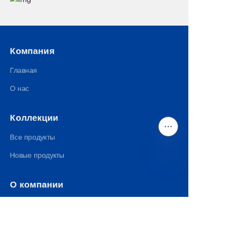
Компания
Главная
О нас
Коллекции
Все продукты
Новые продукты
RU
О компании
Свяжитесь с нами
Познакомьтесь с создателями