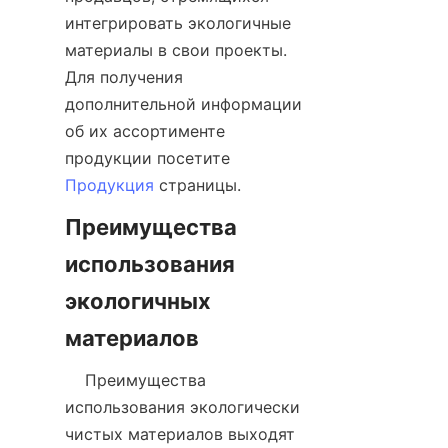
интегрировать экологичные 
материалы в свои проекты. 
Для получения 
дополнительной информации 
об их ассортименте 
продукции посетите 
Продукция
Преимущества 
использования 
экологичных 
    Преимущества 
использования экологически 
чистых материалов выходят 