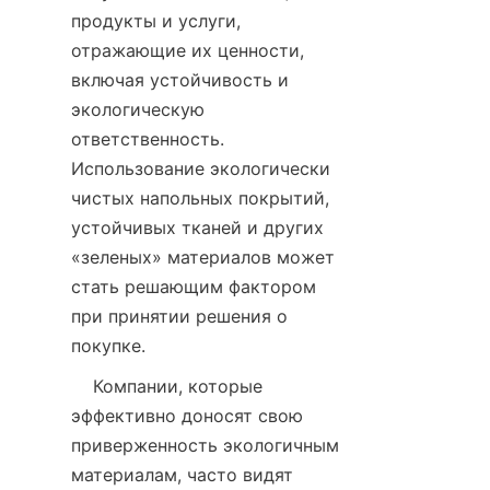
продукты и услуги, 
отражающие их ценности, 
включая устойчивость и 
экологическую 
ответственность. 
Использование экологически 
чистых напольных покрытий, 
устойчивых тканей и других 
«зеленых» материалов может 
стать решающим фактором 
при принятии решения о 
    Компании, которые 
эффективно доносят свою 
приверженность экологичным 
материалам, часто видят 