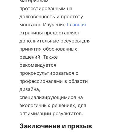
материалам, 
протестированным на 
долговечность и простоту 
монтажа. Изучение 
Главная
страницы предоставляет 
дополнительные ресурсы для 
принятия обоснованных 
решений. Также 
рекомендуется 
проконсультироваться с 
профессионалами в области 
дизайна, 
специализирующимися на 
экологичных решениях, для 
Заключение и призыв 