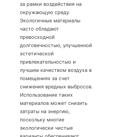
за рамки воздействия на 
окружающую среду. 
Экологичные материалы 
часто обладают 
превосходной 
долговечностью, улучшенной 
эстетической 
привлекательностью и 
лучшим качеством воздуха в 
помещениях за счет 
снижения вредных выбросов. 
Использование таких 
материалов может снизить 
затраты на энергию, 
поскольку многие 
экологически чистые 
варианты обеспечивают 