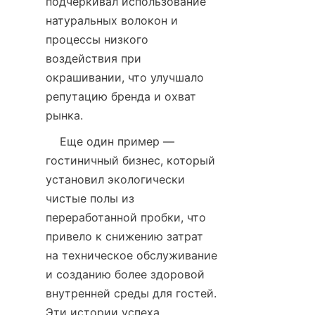
подчеркивал использование 
натуральных волокон и 
процессы низкого 
воздействия при 
окрашивании, что улучшало 
репутацию бренда и охват 
    Еще один пример — 
гостиничный бизнес, который 
установил экологически 
чистые полы из 
переработанной пробки, что 
привело к снижению затрат 
на техническое обслуживание 
и созданию более здоровой 
внутренней среды для гостей. 
Эти истории успеха 