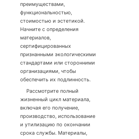
преимуществами, 
функциональностью, 
стоимостью и эстетикой. 
Начните с определения 
материалов, 
сертифицированных 
признанными экологическими 
стандартами или сторонними 
организациями, чтобы 
    Рассмотрите полный 
жизненный цикл материала, 
включая его получение, 
производство, использование 
и утилизацию по окончании 
срока службы. Материалы, 