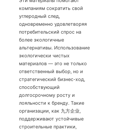
Эти материалы помогают 
компаниям сократить свой 
углеродный след, 
одновременно удовлетворяя 
потребительский спрос на 
более экологичные 
альтернативы. Использование 
экологически чистых 
материалов — это не только 
ответственный выбор, но и 
стратегический бизнес-ход, 
способствующий 
долгосрочному росту и 
лояльности к бренду. Такие 
организации, как 九方企业, 
поддерживают устойчивые 
строительные практики, 