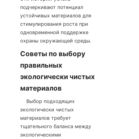
подчеркивают потенциал 
устойчивых материалов для 
стимулирования роста при 
одновременной поддержке 
Советы по выбору 
правильных 
экологически чистых 
    Выбор подходящих 
экологически чистых 
материалов требует 
тщательного баланса между 
экологическими 