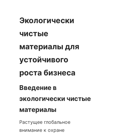
Экологически 
чистые 
материалы для 
устойчивого 
Введение в 
экологически чистые 
Растущее глобальное 
внимание к охране 