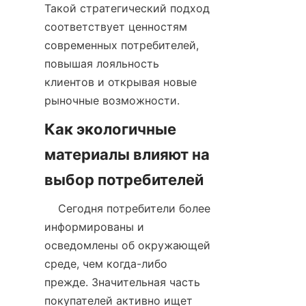
Такой стратегический подход 
соответствует ценностям 
современных потребителей, 
повышая лояльность 
клиентов и открывая новые 
Как экологичные 
материалы влияют на 
    Сегодня потребители более 
информированы и 
осведомлены об окружающей 
среде, чем когда-либо 
прежде. Значительная часть 
покупателей активно ищет 