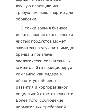
лучшую изоляцию или 
требуют меньше энергии для 
    С точки зрения бизнеса, 
использование экологически 
чистых продуктов может 
значительно улучшить имидж 
бренда и привлечь 
экологически сознательных 
клиентов. Это позиционирует 
компанию как лидера в 
области устойчивого 
развития и корпоративной 
социальной ответственности. 
Более того, соблюдение 
нормативных требований 