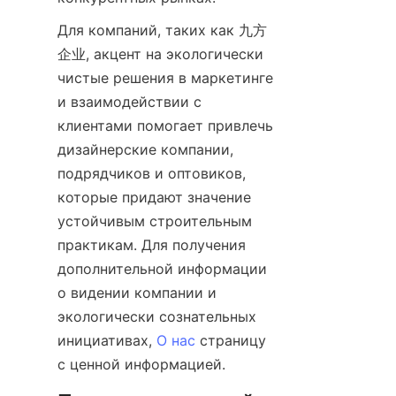
Для компаний, таких как 九方
企业, акцент на экологически 
чистые решения в маркетинге 
и взаимодействии с 
клиентами помогает привлечь 
дизайнерские компании, 
подрядчиков и оптовиков, 
которые придают значение 
устойчивым строительным 
практикам. Для получения 
дополнительной информации 
о видении компании и 
экологически сознательных 
инициативах, 
О нас
 страницу 