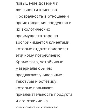
повышение доверия и 
лояльности клиентов. 
Прозрачность в отношении 
происхождения продуктов и 
их экологических 
преимуществ хорошо 
воспринимается клиентами, 
которые отдают приоритет 
этичному потреблению. 
Кроме того, устойчивые 
материалы обычно 
предлагают уникальные 
текстуры и эстетику, 
которые повышают 
привлекательность продукта 
и его отличие на 