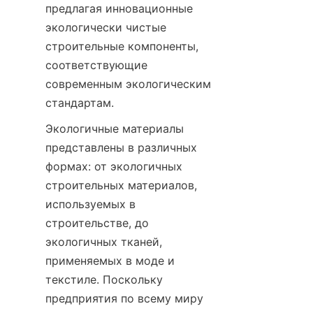
предлагая инновационные 
экологически чистые 
строительные компоненты, 
соответствующие 
современным экологическим 
стандартам.
Экологичные материалы 
представлены в различных 
формах: от экологичных 
строительных материалов, 
используемых в 
строительстве, до 
экологичных тканей, 
применяемых в моде и 
текстиле. Поскольку 
предприятия по всему миру 