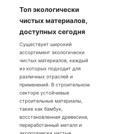
Топ экологически 
чистых материалов, 
Существует широкий 
ассортимент экологически 
чистых материалов, каждый 
из которых подходит для 
различных отраслей и 
применений. В строительном 
секторе устойчивые 
строительные материалы, 
такие как бамбук, 
восстановленная древесина, 
переработанный металл и 
экологически чистые 