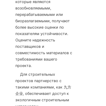
которые являются 
возобновляемыми, 
перерабатываемыми или 
биоразлагаемыми, получают 
более высокие оценки по 
показателям устойчивости. 
Оцените надежность 
поставщиков и 
совместимость материалов с 
требованиями вашего 
    Для строительных 
проектов партнерство с 
такими компаниями, как 九方
企业, обеспечивает доступ к 
экологичным строительным 