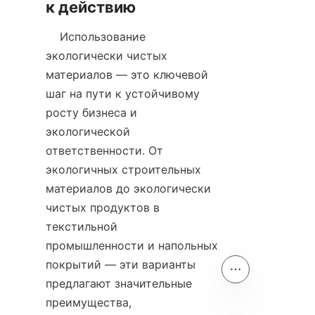
    Использование 
экологически чистых 
материалов — это ключевой 
шаг на пути к устойчивому 
росту бизнеса и 
экологической 
ответственности. От 
экологичных строительных 
материалов до экологически 
чистых продуктов в 
текстильной 
промышленности и напольных 
покрытий — эти варианты 
предлагают значительные 
преимущества, 