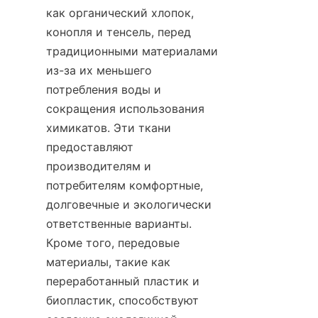
как органический хлопок, 
конопля и тенсель, перед 
традиционными материалами 
из-за их меньшего 
потребления воды и 
сокращения использования 
химикатов. Эти ткани 
предоставляют 
производителям и 
потребителям комфортные, 
долговечные и экологически 
ответственные варианты. 
Кроме того, передовые 
материалы, такие как 
переработанный пластик и 
биопластик, способствуют 