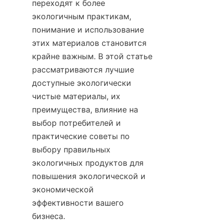
переходят к более 
экологичным практикам, 
понимание и использование 
этих материалов становится 
крайне важным. В этой статье 
рассматриваются лучшие 
доступные экологически 
чистые материалы, их 
преимущества, влияние на 
выбор потребителей и 
практические советы по 
выбору правильных 
экологичных продуктов для 
повышения экологической и 
экономической 
эффективности вашего 
бизнеса.