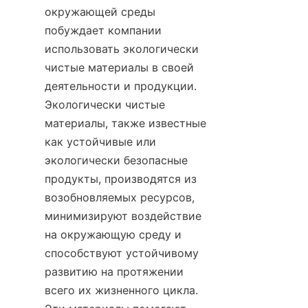
окружающей среды 
побуждает компании 
использовать экологически 
чистые материалы в своей 
деятельности и продукции. 
Экологически чистые 
материалы, также известные 
как устойчивые или 
экологически безопасные 
продукты, производятся из 
возобновляемых ресурсов, 
минимизируют воздействие 
на окружающую среду и 
способствуют устойчивому 
развитию на протяжении 
всего их жизненного цикла. 