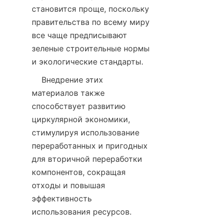
становится проще, поскольку 
правительства по всему миру 
все чаще предписывают 
зеленые строительные нормы 
    Внедрение этих 
материалов также 
способствует развитию 
циркулярной экономики, 
стимулируя использование 
переработанных и пригодных 
для вторичной переработки 
компонентов, сокращая 
отходы и повышая 
эффективность 
использования ресурсов. 