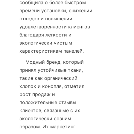
сообщила о более быстром 
времени установки, снижении 
отходов и повышении 
удовлетворенности клиентов 
благодаря легкости и 
экологически чистым 
    Модный бренд, который 
принял устойчивые ткани, 
такие как органический 
хлопок и конопля, отметил 
рост продаж и 
положительные отзывы 
клиентов, связанные с их 
экологически созним 
образом. Их маркетинг 