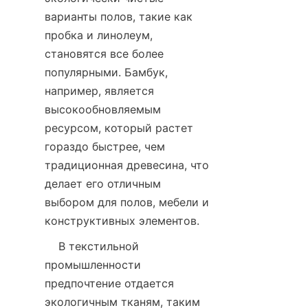
варианты полов, такие как 
пробка и линолеум, 
становятся все более 
популярными. Бамбук, 
например, является 
высокообновляемым 
ресурсом, который растет 
гораздо быстрее, чем 
традиционная древесина, что 
делает его отличным 
выбором для полов, мебели и 
    В текстильной 
промышленности 
предпочтение отдается 
экологичным тканям, таким 