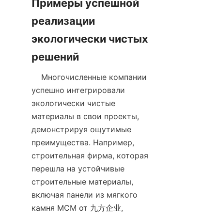
Примеры успешной 
реализации 
экологически чистых 
    Многочисленные компании 
успешно интегрировали 
экологически чистые 
материалы в свои проекты, 
демонстрируя ощутимые 
преимущества. Например, 
строительная фирма, которая 
перешла на устойчивые 
строительные материалы, 
включая панели из мягкого 
камня MCM от 九方企业, 