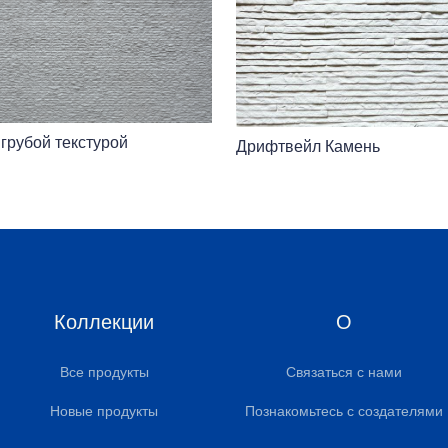
 грубой текстурой
Дрифтвейл Камень
Коллекции
О
Все продукты
Связаться с нами
Новые продукты
Познакомьтесь с создателями