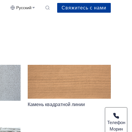
Свяжитесь с нами
Русский
Камень квадратной линии
Телефон
Морин